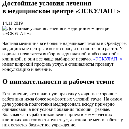
Достойные условия лечения
в медицинском центре «ЭСКУЛАП+»
14.11.2019
Частная медицина все больше наращивает темпы в Оренбурге;
медицинские центры имеют спрос, и он постоянно растет. У
горожан появляется выбор между платной и «бесплатной»
клиникой, и они все чаще выбирают первую.
«ЭСКУЛАП+»
имеет широкий профиль услуг, а специалисты проведут
консультацию и лечение.
О внимательности и рабочем темпе
Есть мнение, что в частную практику уходят все хорошие
работники из-за более комфортных условий труда. На самом
деле уровень подготовки медперсонала всюду примерно
одинаковый, а вот условия оказания помощи - разные.
Большая часть работников ведет прием в коммерческих
клиниках «по совместительству», а основное место работы у
них остается бюджетное учреждение.