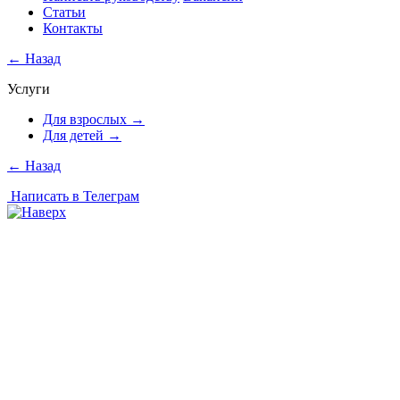
Статьи
Контакты
←
Назад
Услуги
Для взрослых
→
Для детей
→
←
Назад
Написать в Телеграм