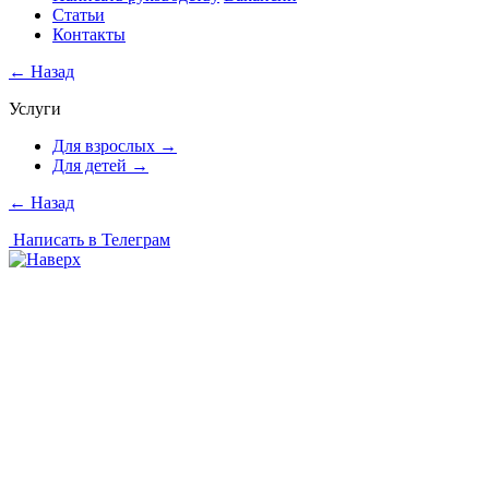
Статьи
Контакты
←
Назад
Услуги
Для взрослых
→
Для детей
→
←
Назад
Написать в Телеграм