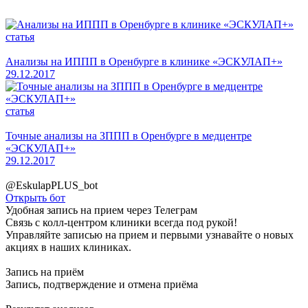
статья
Анализы на ИППП в Оренбурге в клинике «ЭСКУЛАП+»
29.12.2017
статья
Точные анализы на ЗППП в Оренбурге в медцентре
«ЭСКУЛАП+»
29.12.2017
@EskulapPLUS_bot
Открыть бот
Удобная запись на прием
через Телеграм
Связь с колл-центром клиники всегда под рукой!
Управляйте записью на прием и первыми узнавайте о новых
акциях в наших клиниках.
Запись на приём
Запись, подтверждение и отмена приёма