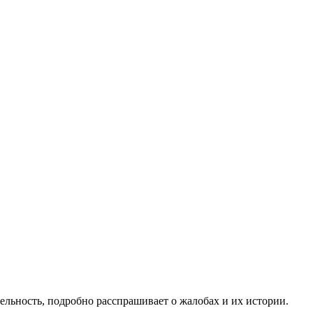
льность, подробно расспрашивает о жалобах и их истории.