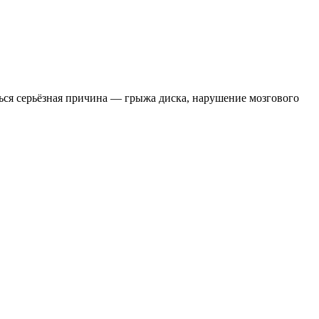
ься серьёзная причина — грыжа диска, нарушение мозгового