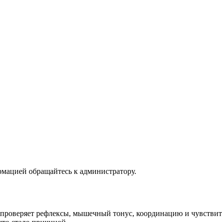
рмацией обращайтесь к администратору.
проверяет рефлексы, мышечный тонус, координацию и чувствите