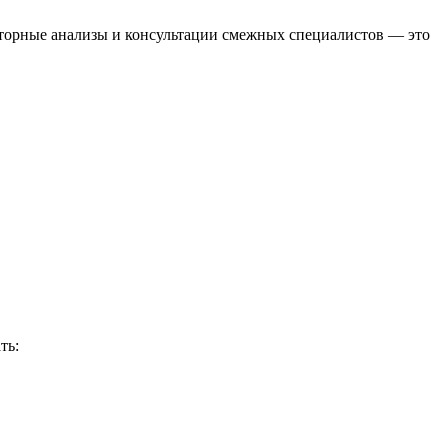
аторные анализы и консультации смежных специалистов — это
ть: