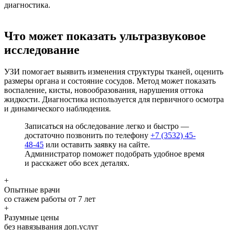
диагностика.
Что может показать ультразвуковое
исследование
УЗИ помогает выявить изменения структуры тканей, оценить
размеры органа и состояние сосудов. Метод может показать
воспаление, кисты, новообразования, нарушения оттока
жидкости. Диагностика используется для первичного осмотра
и динамического наблюдения.
Записаться на обследование легко и быстро —
достаточно позвонить по телефону
+7 (3532) 45-
48-45
или оставить заявку на сайте.
Администратор поможет подобрать удобное время
и расскажет обо всех деталях.
+
Опытные врачи
со стажем работы от 7 лет
+
Разумные цены
без навязывания доп.услуг