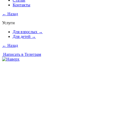
Статьи
Контакты
←
Назад
Услуги
Для взрослых
→
Для детей
→
←
Назад
Написать в Телеграм