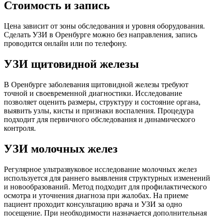
Стоимость и запись
Цена зависит от зоны обследования и уровня оборудования.
Сделать УЗИ в Оренбурге можно без направления, запись
проводится онлайн или по телефону.
УЗИ щитовидной железы
В Оренбурге заболевания щитовидной железы требуют
точной и своевременной диагностики. Исследование
позволяет оценить размеры, структуру и состояние органа,
выявить узлы, кисты и признаки воспаления. Процедура
подходит для первичного обследования и динамического
контроля.
УЗИ молочных желез
Регулярное ультразвуковое исследование молочных желез
используется для раннего выявления структурных изменений
и новообразований. Метод подходит для профилактического
осмотра и уточнения диагноза при жалобах. На приеме
пациент проходит консультацию врача и УЗИ за одно
посещение. При необходимости назначается дополнительная