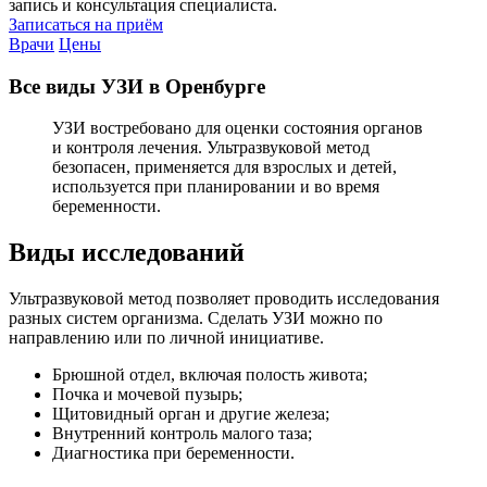
запись и консультация специалиста.
Записаться на приём
Врачи
Цены
Все виды УЗИ в Оренбурге
УЗИ востребовано для оценки состояния органов
и контроля лечения. Ультразвуковой метод
безопасен, применяется для взрослых и детей,
используется при планировании и во время
беременности.
Виды исследований
Ультразвуковой метод позволяет проводить исследования
разных систем организма. Сделать УЗИ можно по
направлению или по личной инициативе.
Брюшной отдел, включая полость живота;
Почка и мочевой пузырь;
Щитовидный орган и другие железа;
Внутренний контроль малого таза;
Диагностика при беременности.