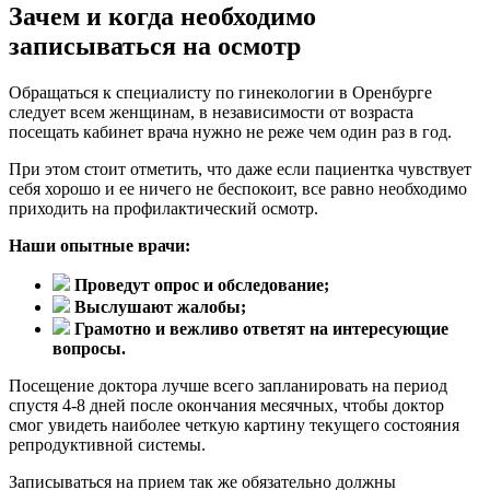
Зачем и когда необходимо
записываться на осмотр
Обращаться к специалисту по гинекологии в Оренбурге
следует всем женщинам, в независимости от возраста
посещать кабинет врача нужно не реже чем один раз в год.
При этом стоит отметить, что даже если пациентка чувствует
себя хорошо и ее ничего не беспокоит, все равно необходимо
приходить на профилактический осмотр.
Наши опытные врачи:
Проведут опрос и обследование;
Выслушают жалобы;
Грамотно и вежливо ответят на интересующие
вопросы.
Посещение доктора лучше всего запланировать на период
спустя 4-8 дней после окончания месячных, чтобы доктор
смог увидеть наиболее четкую картину текущего состояния
репродуктивной системы.
Записываться на прием так же обязательно должны