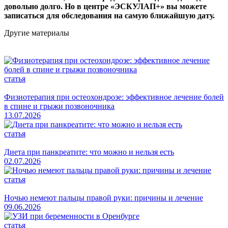
довольно долго. Но в центре «ЭСКУЛАП+» вы можете
записаться для обследования на самую ближайшую дату.
Другие материалы
статья
Физиотерапия при остеохондрозе: эффективное лечение болей
в спине и грыжи позвоночника
13.07.2026
статья
Диета при панкреатите: что можно и нельзя есть
02.07.2026
статья
Ночью немеют пальцы правой руки: причины и лечение
09.06.2026
статья