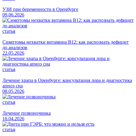
УЗИ при беременности в Оренбурге
09.06.2026
статья
Симптомы нехватки витамина B12: как распознать дефицит
до анализов
22.05.2026
статья
Лечение храпа в Оренбурге: консультация лора и диагностика
апноэ сна
08.05.2026
статья
Лечение позвоночника
16.04.2026
статья