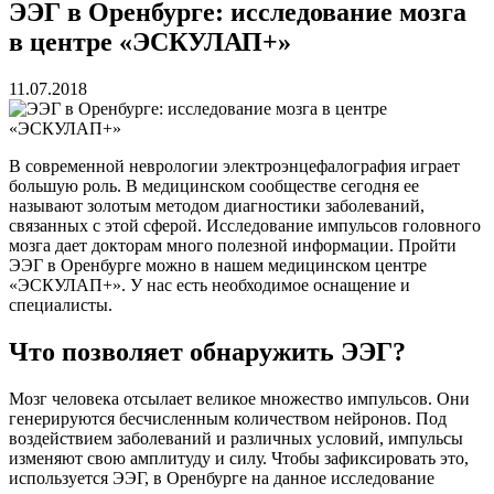
ЭЭГ в Оренбурге: исследование мозга
в центре «ЭСКУЛАП+»
11.07.2018
В современной неврологии электроэнцефалография играет
большую роль. В медицинском сообществе сегодня ее
называют золотым методом диагностики заболеваний,
связанных с этой сферой. Исследование импульсов головного
мозга дает докторам много полезной информации. Пройти
ЭЭГ в Оренбурге можно в нашем медицинском центре
«ЭСКУЛАП+». У нас есть необходимое оснащение и
специалисты.
Что позволяет обнаружить ЭЭГ?
Мозг человека отсылает великое множество импульсов. Они
генерируются бесчисленным количеством нейронов. Под
воздействием заболеваний и различных условий, импульсы
изменяют свою амплитуду и силу. Чтобы зафиксировать это,
используется ЭЭГ, в Оренбурге на данное исследование