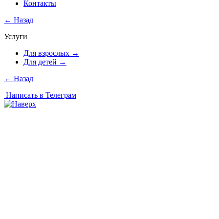
Контакты
←
Назад
Услуги
Для взрослых
→
Для детей
→
←
Назад
Написать в Телеграм