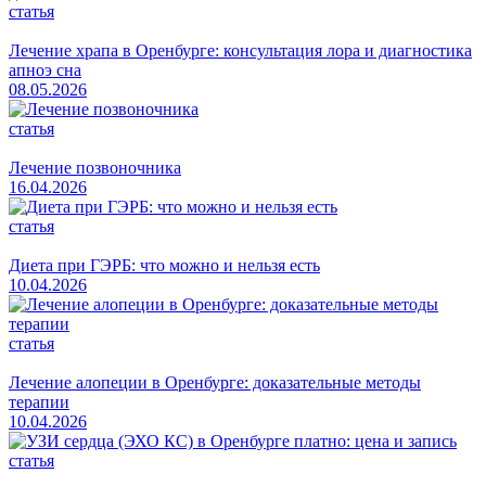
статья
Лечение храпа в Оренбурге: консультация лора и диагностика
апноэ сна
08.05.2026
статья
Лечение позвоночника
16.04.2026
статья
Диета при ГЭРБ: что можно и нельзя есть
10.04.2026
статья
Лечение алопеции в Оренбурге: доказательные методы
терапии
10.04.2026
статья