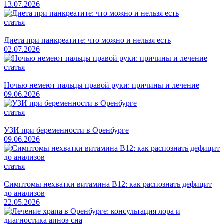
13.07.2026
статья
Диета при панкреатите: что можно и нельзя есть
02.07.2026
статья
Ночью немеют пальцы правой руки: причины и лечение
09.06.2026
статья
УЗИ при беременности в Оренбурге
09.06.2026
статья
Симптомы нехватки витамина B12: как распознать дефицит
до анализов
22.05.2026