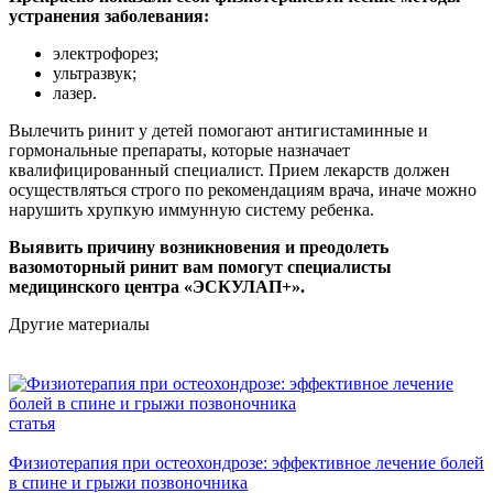
устранения заболевания:
электрофорез;
ультразвук;
лазер.
Вылечить ринит у детей помогают антигистаминные и
гормональные препараты, которые назначает
квалифицированный специалист. Прием лекарств должен
осуществляться строго по рекомендациям врача, иначе можно
нарушить хрупкую иммунную систему ребенка.
Выявить причину возникновения и преодолеть
вазомоторный ринит вам помогут специалисты
медицинского центра «ЭСКУЛАП+».
Другие материалы
статья
Физиотерапия при остеохондрозе: эффективное лечение болей
в спине и грыжи позвоночника