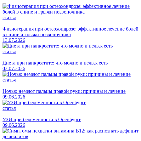
статья
Физиотерапия при остеохондрозе: эффективное лечение болей
в спине и грыжи позвоночника
13.07.2026
статья
Диета при панкреатите: что можно и нельзя есть
02.07.2026
статья
Ночью немеют пальцы правой руки: причины и лечение
09.06.2026
статья
УЗИ при беременности в Оренбурге
09.06.2026