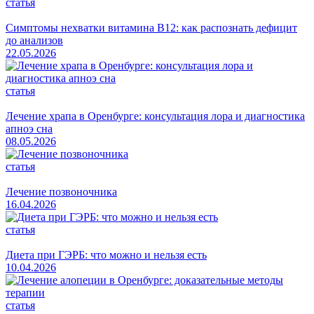
статья
Симптомы нехватки витамина B12: как распознать дефицит
до анализов
22.05.2026
статья
Лечение храпа в Оренбурге: консультация лора и диагностика
апноэ сна
08.05.2026
статья
Лечение позвоночника
16.04.2026
статья
Диета при ГЭРБ: что можно и нельзя есть
10.04.2026
статья